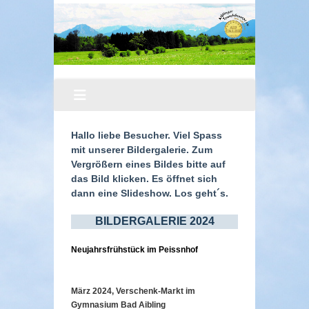
Hallo liebe Besucher. Viel Spass
mit unserer Bildergalerie. Zum
Vergrößern eines Bildes bitte auf
das Bild klicken. Es öffnet sich
dann eine Slideshow. Los geht´s.
BILDERGALERIE 2024
Neujahrsfrühstück im Peissnhof
März 2024, Verschenk-Markt im
Gymnasium Bad Aibling